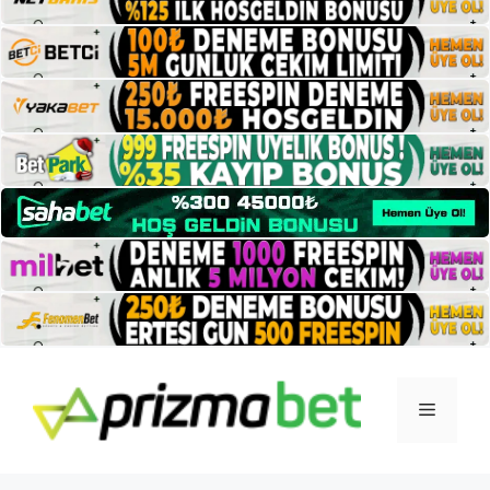
İçeriğe
atla
Menü