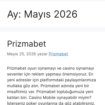
Ay:
Mayıs 2026
Prizmabet
Mayıs 25, 2026
yazar
Prizmabet
Prizmabet oyun oynamayı ve casino oynamayı
sevenler için reklam yapmayı önemsiyoruz. En
yeni adresler için platformdaki paylaşımlarımıza
mutlaka göz atın. Prizmabet adında yeni bir
misafirimiz var. Prizmabet topluluğumuza yeni
katılan biri. Casino Mobile oynayabilir miyim?
İsterseniz poker oyunlarına da göz atabilirsiniz.