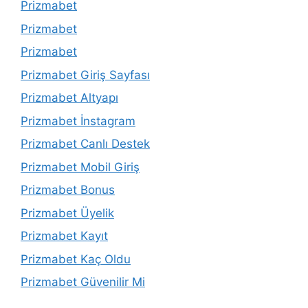
Prizmabet
Prizmabet
Prizmabet
Prizmabet Giriş Sayfası
Prizmabet Altyapı
Prizmabet İnstagram
Prizmabet Canlı Destek
Prizmabet Mobil Giriş
Prizmabet Bonus
Prizmabet Üyelik
Prizmabet Kayıt
Prizmabet Kaç Oldu
Prizmabet Güvenilir Mi