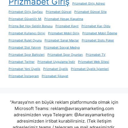
Prizmabet Giriş
Prizmabet Giriş Adresi
Prizmabet Giriş Sayfası
Prizmabet Güncel
Prizmabet Güncel Site
Prizmabet Güvenilir Mi
Prizmabet Hesap Kapatma
Prizma Bet Hoş Geldin Bonusu
Prizmabet Kayıt
Prizmabet Kaç Oldu
Prizmabet Kullanıcı Girişi
Prizmabet Mobil Giriş
Prizmabet Mobil Ödeme
Prizmabet Rulet Oyunu
Prizmabet Sanal Maçlar
Prizmabet Slots Poker
Prizmabet Slot Yatırım
Prizmabet Sosyal Medya
Prizmabet Spor Bahisleri
Prizmabet Spor Oyunları
Prizmabet TV
Prizmabet Twitter
Prizmabet Uygulama İndir
Prizmabet Web Sitesi
Prizmabet Yeni Üyelik
Prizmabet Üyelik
Prizmabet Üyelik İşlemleri
Prizmabet İnstagram
Prizmabet Şikayet
"Avrasya'nın en büyük reklam platformunda olmak için
Microsoft Teams:
reklam@avrasyamarketing.com
adresimizden veya Telegram: @Avrasyamarketing
adresimizden irtibat kurabilirsiniz. (Tek iletişim
adreslerimiz teams / telegram ve mail adresimizdir.