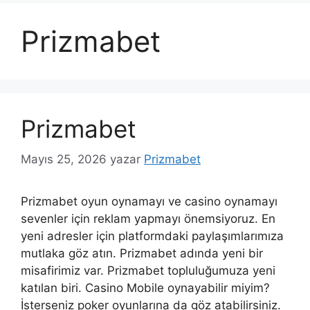
Prizmabet
Prizmabet
Mayıs 25, 2026
yazar
Prizmabet
Prizmabet oyun oynamayı ve casino oynamayı
sevenler için reklam yapmayı önemsiyoruz. En
yeni adresler için platformdaki paylaşımlarımıza
mutlaka göz atın. Prizmabet adında yeni bir
misafirimiz var. Prizmabet topluluğumuza yeni
katılan biri. Casino Mobile oynayabilir miyim?
İsterseniz poker oyunlarına da göz atabilirsiniz.