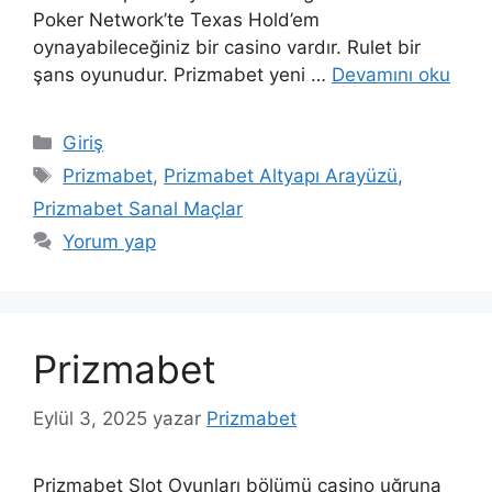
Poker Network’te Texas Hold’em
oynayabileceğiniz bir casino vardır. Rulet bir
şans oyunudur. Prizmabet yeni …
Devamını oku
Kategoriler
Giriş
Etiketler
Prizmabet
,
Prizmabet Altyapı Arayüzü
,
Prizmabet Sanal Maçlar
Yorum yap
Prizmabet
Eylül 3, 2025
yazar
Prizmabet
Prizmabet Slot Oyunları bölümü casino uğruna