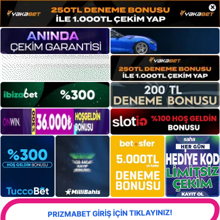
×
PRIZMABET GİRİŞ İÇİN TIKLAYINIZ!