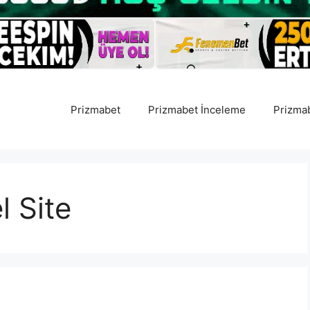
Prizmabet
Prizmabet İnceleme
Prizmab
 Site