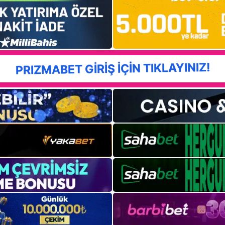
PRIZMABET GİRİŞ İÇİN TIKLAYINIZ!