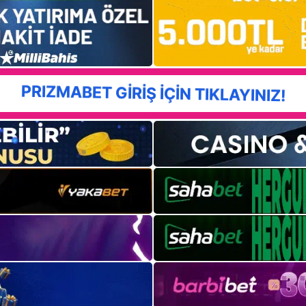
PRIZMABET GİRİŞ İÇİN TIKLAYINIZ!