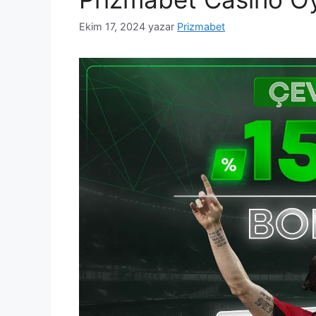
Ekim 17, 2024
yazar
Prizmabet