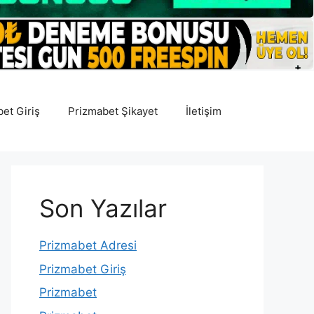
et Giriş
Prizmabet Şikayet
İletişim
Son Yazılar
Prizmabet Adresi
Prizmabet Giriş
Prizmabet