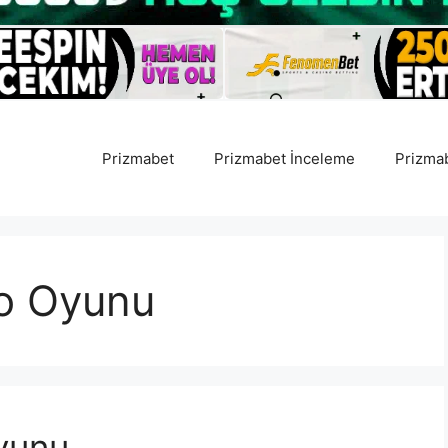
Prizmabet
Prizmabet İnceleme
Prizmab
o Oyunu
yunu